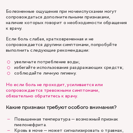
Болезненные ощущения при мочеиспускании могут
сопровождаться дополнительными признаками,
наличие которых говорит о необходимости обращения
к врачу.
Если боль слабая, кратковременная и не
сопровождается другими симптомами, попробуйте
выполнить следующие рекомендации:
увеличьте потребление воды;
избегайте использования раздражающих средств;
соблюдайте личную гигиену.
Но если боль не проходит, усиливается или
сопровождается тревожными симптомами,
обязательно обратитесь к врачу.
Какие признаки требуют особого внимания?
Повышенная температура — возможный признак
пиелонефрита.
Кровь в моче — может сигнализировать о травмах,