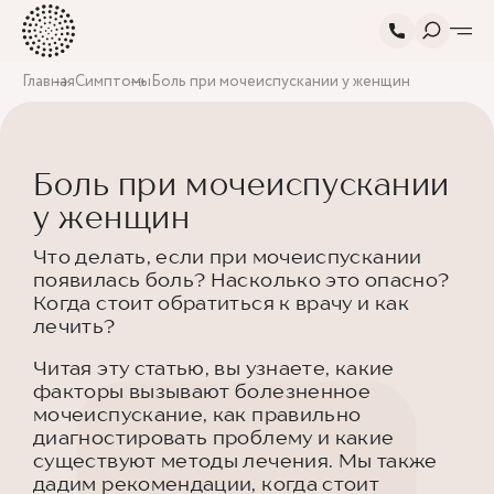
Главная
Симптомы
Боль при мочеиспускании у женщин
Боль при мочеиспускании
у женщин
Что делать, если при мочеиспускании
появилась боль? Насколько это опасно?
Когда стоит обратиться к врачу и как
лечить?
Читая эту статью, вы узнаете, какие
факторы вызывают болезненное
мочеиспускание, как правильно
диагностировать проблему и какие
существуют методы лечения. Мы также
дадим рекомендации, когда стоит