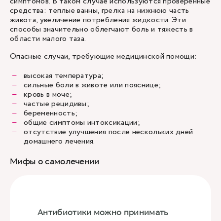
симптомов. В таком случае используются проверенные
средства: теплые ванны, грелка на нижнюю часть
живота, увеличение потребления жидкости. Эти
способы значительно облегчают боль и тяжесть в
области малого таза.
Опасные случаи, требующие медицинской помощи:
высокая температура;
сильные боли в животе или пояснице;
кровь в моче;
частые рецидивы;
беременность;
общие симптомы интоксикации;
отсутствие улучшения после нескольких дней
домашнего лечения.
Мифы о самолечении
Антибиотики можно принимать