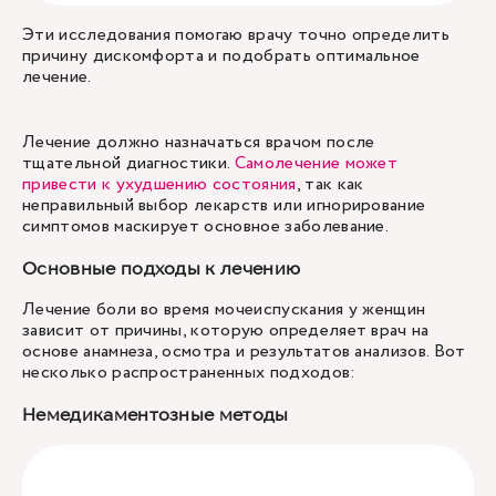
Эти исследования помогаю врачу точно определить
причину дискомфорта и подобрать оптимальное
лечение.
Лечение должно назначаться врачом после
тщательной диагностики.
Самолечение может
привести к ухудшению состояния
, так как
неправильный выбор лекарств или игнорирование
симптомов маскирует основное заболевание.
Основные подходы к лечению
Лечение боли во время мочеиспускания у женщин
зависит от причины, которую определяет врач на
основе анамнеза, осмотра и результатов анализов. Вот
несколько распространенных подходов:
Немедикаментозные методы