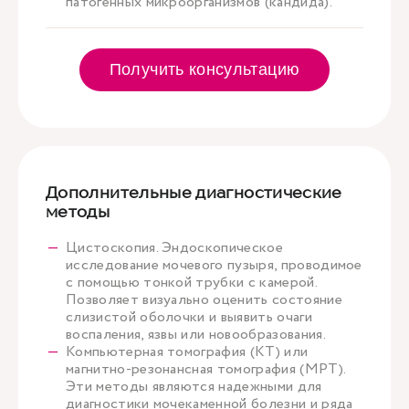
патогенных микроорганизмов (кандида).
Получить консультацию
Дополнительные диагностические
методы
Цистоскопия. Эндоскопическое
исследование мочевого пузыря, проводимое
с помощью тонкой трубки с камерой.
Позволяет визуально оценить состояние
слизистой оболочки и выявить очаги
воспаления, язвы или новообразования.
Компьютерная томография (КТ) или
магнитно-резонансная томография (МРТ).
Эти методы являются надежными для
диагностики мочекаменной болезни и ряда