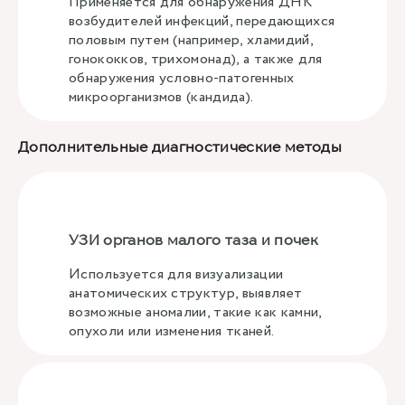
Применяется для обнаружения ДНК
возбудителей инфекций, передающихся
половым путем (например, хламидий,
гонококков, трихомонад), а также для
обнаружения условно-патогенных
микроорганизмов (кандида).
Дополнительные диагностические методы
УЗИ органов малого таза и почек
Используется для визуализации
анатомических структур, выявляет
возможные аномалии, такие как камни,
опухоли или изменения тканей.