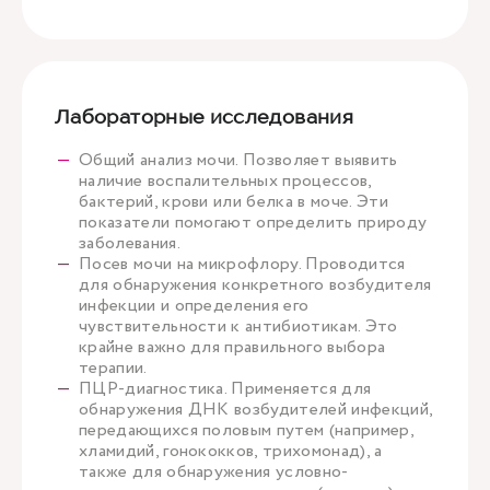
Лабораторные исследования
Общий анализ мочи. Позволяет выявить
наличие воспалительных процессов,
бактерий, крови или белка в моче. Эти
показатели помогают определить природу
заболевания.
Посев мочи на микрофлору. Проводится
для обнаружения конкретного возбудителя
инфекции и определения его
чувствительности к антибиотикам. Это
крайне важно для правильного выбора
терапии.
ПЦР-диагностика. Применяется для
обнаружения ДНК возбудителей инфекций,
передающихся половым путем (например,
хламидий, гонококков, трихомонад), а
также для обнаружения условно-