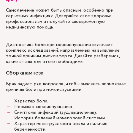
Самолечение может быть опасным, особенно при
серьезных инфекциях. Доверяйте свое здоровье
профессионалам и получайте своевременную
медицинскую помощь.
Диагностика боли
при мочеиспускании включает
комплекс исследований, направленных на выявление
точной причины дискомфорта. Давайте разберемся,
какие этапы для этого необходимы.
Сбор анамнеза
Врач
задает ряд вопросов, чтобы выяснить возможные
причины боли при мочеиспускании:
Характер боли.
Позывы к мочеиспусканию.
Симптомы инфекций (зуд, выделения).
История болезней мочеполовой системы.
Характер менструального цикла и наличие
беременности.