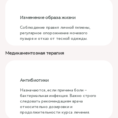
Изменение образа жизни
Соблюдение правил личной гигиены,
регулярное опорожнение мочевого
пузыря и отказ от тесной одежды.
Медикаментозная терапия
Антибиотики
Назначаются, если причина боли –
бактериальная инфекция. Важно строго
следовать рекомендациям врача
относительно дозировки и
продолжительности курса лечения.