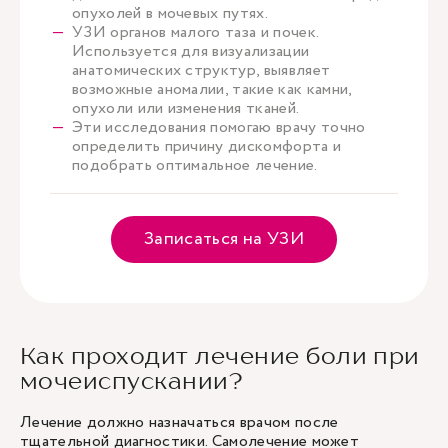
опухолей в мочевых путях.
УЗИ органов малого таза и почек.
Используется для визуализации
анатомических структур, выявляет
возможные аномалии, такие как камни,
опухоли или изменения тканей.
Эти исследования помогаю врачу точно
определить причину дискомфорта и
подобрать оптимальное лечение.
Записаться на УЗИ
Как проходит лечение боли при
мочеиспускании?
Лечение должно назначаться врачом после
тщательной диагностики. Самолечение может