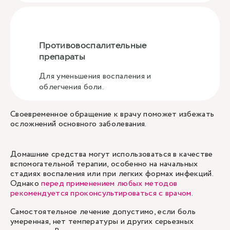
Противовоспалительные
препараты
Для уменьшения воспаления и
облегчения боли.
Своевременное обращение к врачу поможет избежать
осложнений основного заболевания.
Домашние средства могут использоваться в качестве
вспомогательной терапии, особенно на начальных
стадиях воспаления или при легких формах инфекций.
Однако
перед применением любых методов
рекомендуется проконсультироваться с врачом
.
Самостоятельное лечение допустимо, если боль
умеренная, нет температуры и других серьезных