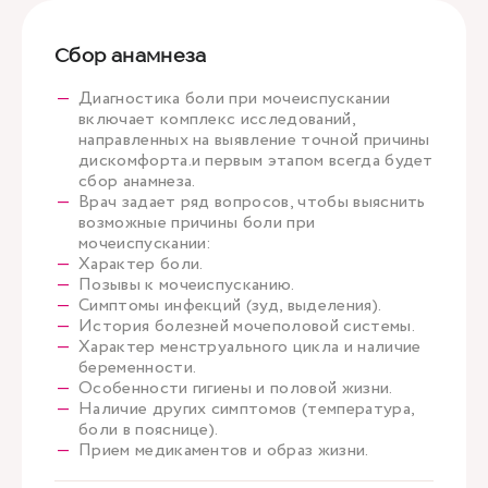
Сбор анамнеза
Диагностика боли при мочеиспускании
включает комплекс исследований,
направленных на выявление точной причины
дискомфорта.и первым этапом всегда будет
сбор анамнеза.
Врач задает ряд вопросов, чтобы выяснить
возможные причины боли при
мочеиспускании:
Характер боли.
Позывы к мочеиспусканию.
Симптомы инфекций (зуд, выделения).
История болезней мочеполовой системы.
Характер менструального цикла и наличие
беременности.
Особенности гигиены и половой жизни.
Наличие других симптомов (температура,
боли в пояснице).
Прием медикаментов и образ жизни.