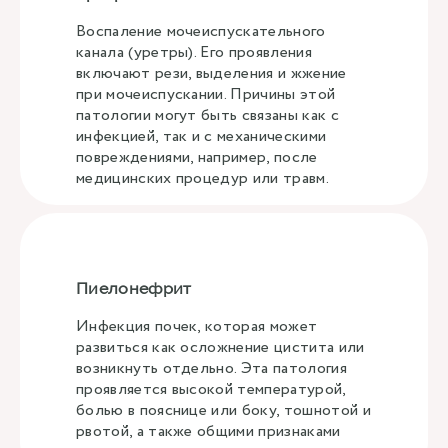
Воспаление мочеиспускательного
канала (уретры). Его проявления
включают рези, выделения и жжение
при мочеиспускании. Причины этой
патологии могут быть связаны как с
инфекцией, так и с механическими
повреждениями, например, после
медицинских процедур или травм.
Пиелонефрит
Инфекция почек, которая может
развиться как осложнение цистита или
возникнуть отдельно. Эта патология
проявляется высокой температурой,
болью в пояснице или боку, тошнотой и
рвотой, а также общими признаками