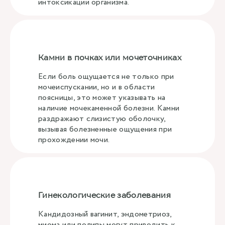
интоксикации организма.
Камни в почках или мочеточниках
Если боль ощущается не только при
мочеиспускании, но и в области
поясницы, это может указывать на
наличие мочекаменной болезни. Камни
раздражают слизистую оболочку,
вызывая болезненные ощущения при
прохождении мочи.
Гинекологические заболевания
Кандидозный вагинит, эндометриоз,
миома или полипы могут приводить к