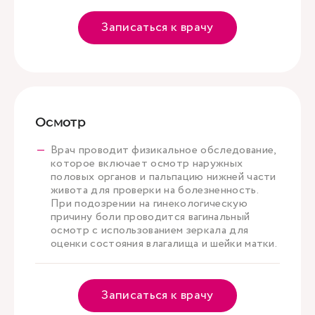
Записаться к врачу
Осмотр
Врач проводит физикальное обследование,
которое включает осмотр наружных
половых органов и пальпацию нижней части
живота для проверки на болезненность.
При подозрении на гинекологическую
причину боли проводится вагинальный
осмотр с использованием зеркала для
оценки состояния влагалища и шейки матки.
Записаться к врачу