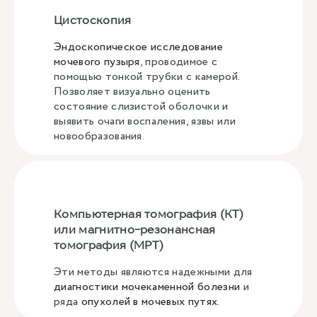
Цистоскопия
Эндоскопическое исследование
мочевого пузыря
, проводимое с
помощью тонкой трубки с камерой.
Позволяет визуально оценить
состояние слизистой оболочки и
выявить очаги воспаления, язвы или
новообразования.
Компьютерная томография (КТ)
или магнитно-резонансная
томография (МРТ)
Эти методы являются надежными для
диагностики мочекаменной болезни
и
ряда
опухолей в мочевых путях
.