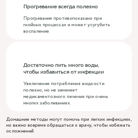
Прогревание всегда полезно
Прогревание противопоказано при
гнойных процессах и может усугубить
воспаление.
Достаточно пить много воды,
чтобы избавиться от инфекции
Увеличение потребления жидкости
полезно, но не заменяет
медикаментозного лечения при очень
многих заболеваниях.
Домашние методы могут помочь при легких инфекциях,
но важно вовремя обращаться к врачу, чтобы избежать
осложнений.