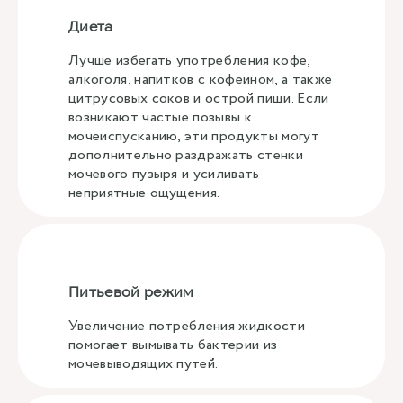
Диета
Лучше избегать употребления кофе,
алкоголя, напитков с кофеином, а также
цитрусовых соков и острой пищи. Если
возникают частые позывы к
мочеиспусканию, эти продукты могут
дополнительно раздражать стенки
мочевого пузыря и усиливать
неприятные ощущения.
Питьевой режим
Увеличение потребления жидкости
помогает вымывать бактерии из
мочевыводящих путей.