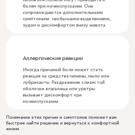
болям при мочеиспускании. Они
сопровождаются дополнительными
симптомами: необычными выделениями,
зудом и дискомфортом внизу живота.
Аллергические реакции
Иногда причиной боли может стать
реакция на средства гигиены, мыло или
лубриканты. Раздражение слизистой
оболочки влагалища или уретры
вызывает дискомфорт при
мочеиспускании.
Понимание этих причин и симптомов поможет вам
быстрее найти решение и вернуться к комфортной
жизни.