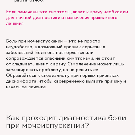
рвота, озноб.
Если замечены эти симптомы, визит к врачу необходим
для точной диагностики и назначения правильного
лечения.
Боль при мочеиспускании — это не просто
неудобство, а возможный признак серьезных
заболеваний. Если она повторяется или
сопровождается опасными симптомами, не стоит
откладывать визит к врачу. Самолечение может лишь
замаскировать проблему, но не решить ее.
Обращайтесь к специалисту при первых признаках
дискомфорта, чтобы своевременно выявить причину и
начать ее лечение.
Как проходит диагностика боли
при мочеиспускании?