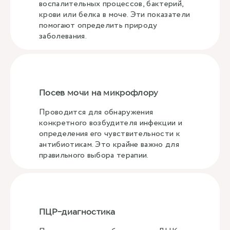
воспалительных процессов, бактерий,
крови или белка в моче. Эти показатели
помогают определить природу
заболевания.
Посев мочи на микрофлору
Проводится для обнаружения
конкретного возбудителя инфекции и
определения его чувствительности к
антибиотикам. Это крайне важно для
правильного выбора терапии.
ПЦР-диагностика