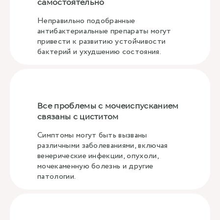
самостоятельно
Неправильно подобранные
антибактериальные препараты могут
привести к развитию устойчивости
бактерий и ухудшению состояния.
Все проблемы с мочеиспусканием
связаны с циститом
Симптомы могут быть вызваны
различными заболеваниями, включая
венерические инфекции, опухоли,
мочекаменную болезнь и другие
патологии.