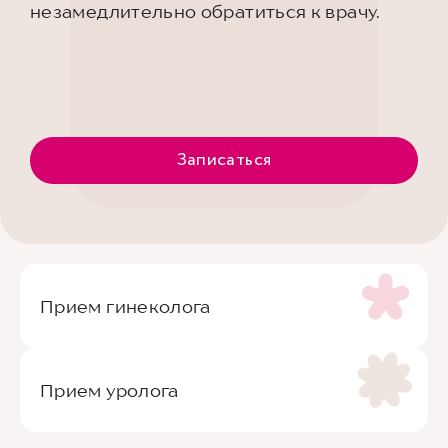
незамедлительно обратиться к врачу.
Записаться
Прием гинеколога
Прием уролога