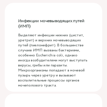
Инфекции мочевыводящих путей
(ИМП)
Выделяют инфекции нижних (цистит,
уретрит) и верхних мочевыводящих
путей (пиелонефрит). В большинстве
случаев ИМП вызваны бактериями,
особенно Escherichia coli, однако
иногда возбудителями могут выступать
вирусы, грибы или паразиты.
Микроорганизмы попадают в мочевой
пузырь через уретру и вызывают
воспалительные процессы органов
мочеполового тракта.