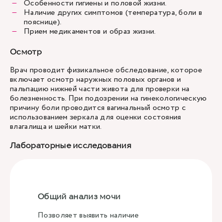
Особенности гигиены и половой жизни.
Наличие других симптомов (температура, боли в
пояснице).
Прием медикаментов и образ жизни.
Осмотр
Врач проводит физикальное обследование, которое
включает осмотр наружных половых органов и
пальпацию нижней части живота для проверки на
болезненность. При подозрении на гинекологическую
причину боли проводится
вагинальный осмотр
с
использованием зеркала для оценки состояния
влагалища и шейки матки.
Лабораторные исследования
Общий анализ мочи
Позволяет выявить наличие