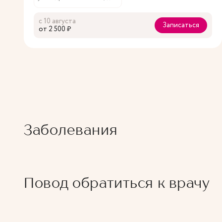
с 10 августа
Записаться
oт 2 500 ₽
Заболевания
Повод обратиться к врачу