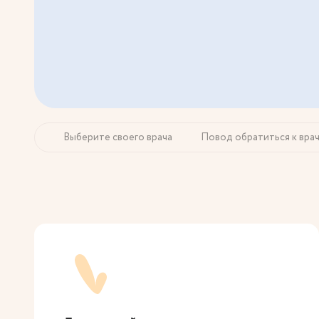
Выберите своего врача
Повод обратиться к вра