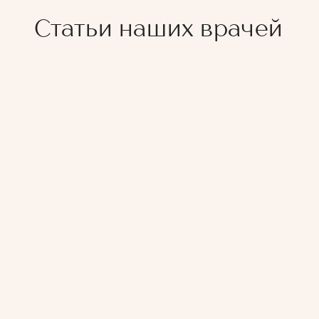
Статьи наших врачей