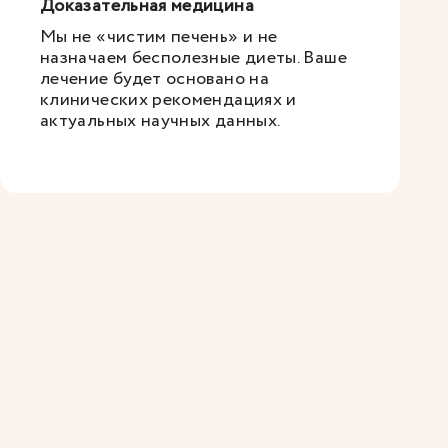
Доказательная медицина
Мы не «чистим печень» и не
назначаем бесполезные диеты. Ваше
лечение будет основано на
клинических рекомендациях и
актуальных научных данных.