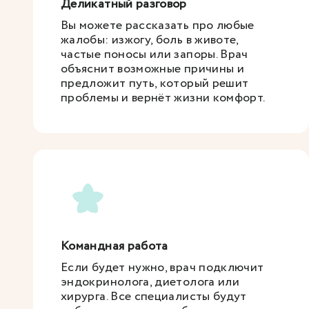
Деликатный разговор
Вы можете рассказать про любые
жалобы: изжогу, боль в животе,
частые поносы или запоры. Врач
объяснит возможные причины и
предложит путь, который решит
проблемы и вернёт жизни комфорт.
Командная работа
Если будет нужно, врач подключит
эндокринолога, диетолога или
хирурга. Все специалисты будут