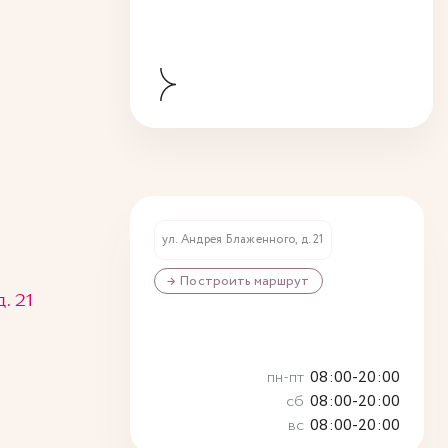
ул. Андрея Блаженного, д. 21
→ Построить маршрут
. 21
пн-пт
08:00-20:00
сб
08:00-20:00
вс
08:00-20:00