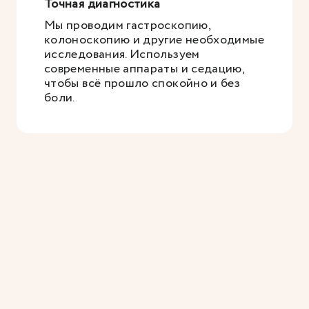
Точная диагностика
Мы проводим гастроскопию,
колоноскопию и другие необходимые
исследования. Используем
современные аппараты и седацию,
чтобы всё прошло спокойно и без
боли.