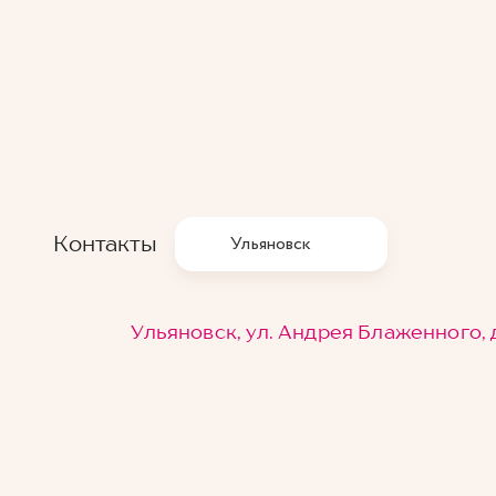
Контакты
Ульяновск
Ульяновск, ул. Андрея Блаженного, д