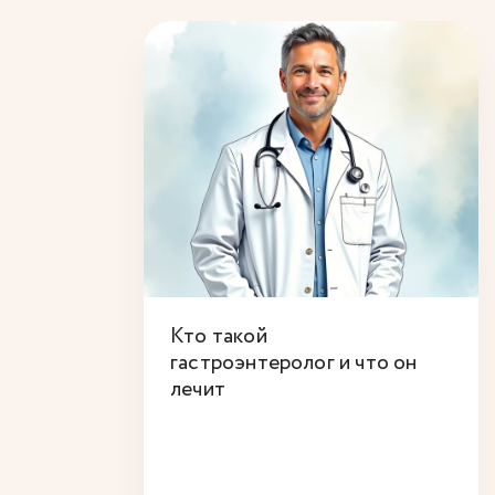
Кто такой
гастроэнтеролог и что он
лечит