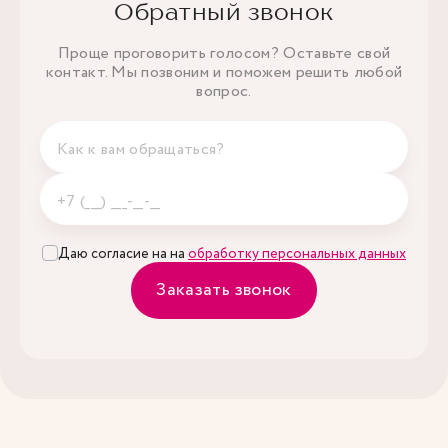
Обратный звонок
Проще проговорить голосом? Оставьте свой
контакт. Мы позвоним и поможем решить любой
вопрос.
Даю согласие на на
обработку персональных данных
Заказать звонок