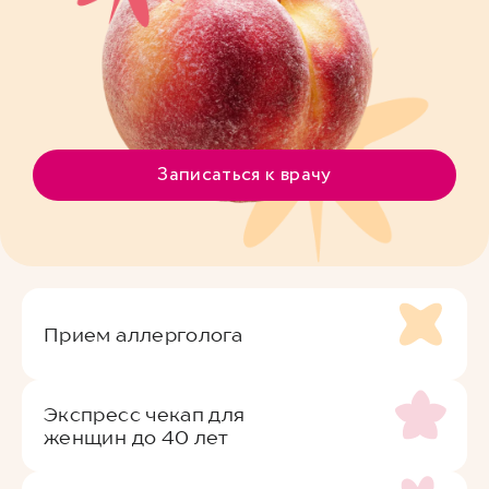
Записаться к врачу
Прием аллерголога
Экспресс чекап для
женщин до 40 лет