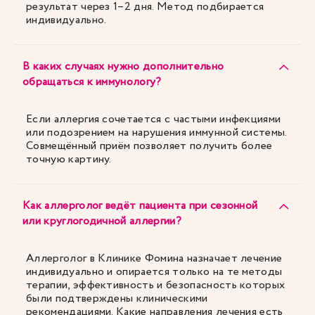
результат через 1–2 дня. Метод подбирается
индивидуально.
В каких случаях нужно дополнительно
обращаться к иммунологу?
Если аллергия сочетается с частыми инфекциями
или подозрением на нарушения иммунной системы.
Совмещённый приём позволяет получить более
точную картину.
Как аллерголог ведёт пациента при сезонной
или круглогодичной аллергии?
Аллерголог в Клинике Фомина назначает лечение
индивидуально и опирается только на те методы
терапии, эффективность и безопасность которых
были подтверждены клиническими
рекомендациями. Какие направления лечения есть