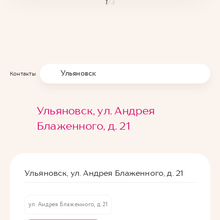
1
/
3
Ульяновск
Контакты
Ульяновск, ул. Андрея
Блаженного, д. 21
Ульяновск, ул. Андрея Блаженного, д. 21
ул. Андрея Блаженного, д. 21