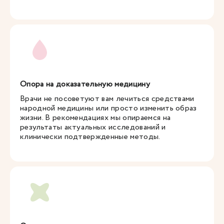
Опора на доказательную медицину
Врачи не посоветуют вам лечиться средствами
народной медицины или просто изменить образ
жизни. В рекомендациях мы опираемся на
результаты актуальных исследований и
клинически подтвержденные методы.