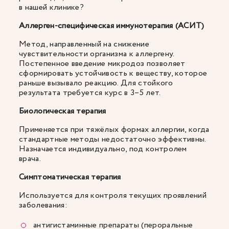
в нашей клинике?
Аллерген-специфическая иммунотерапия (АСИТ)
Метод, направленный на снижение
чувствительности организма к аллергену.
Постепенное введение микродоз позволяет
сформировать устойчивость к веществу, которое
раньше вызывало реакцию. Для стойкого
результата требуется курс в 3–5 лет.
Биологическая терапия
Применяется при тяжёлых формах аллергии, когда
стандартные методы недостаточно эффективны.
Назначается индивидуально, под контролем
врача.
Симптоматическая терапия
Используется для контроля текущих проявлений
заболевания:
антигистаминные препараты (пероральные