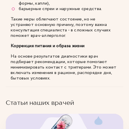
формы, капли),
барьерные спреи и наружные средства.
Такие меры облегчают состояние, но не
устраняют основную причину, поэтому важна
консультация специалиста - в сложных случаях
поможет врач-аллерголог.
Коррекция питания и образа жизни
На основе результатов диагностики врач
подбирает рекомендации, которые помогают
минимизировать контакт с триггерами. Это может
включать изменения в рационе, распорядке дня,
бытовых условиях.
Статьи наших врачей