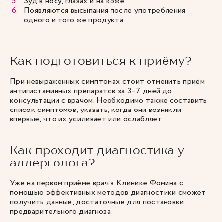
Зуд в носу, глазах и на коже.
Появляются высыпания после употребления
одного и того же продукта.
Как подготовиться к приёму?
При невыраженных симптомах стоит отменить приём
антигистаминных препаратов за 3–7 дней до
консультации с врачом. Необходимо также составить
список симптомов, указать, когда они возникли
впервые, что их усиливает или ослабляет.
Как проходит диагностика у
аллерголога?
Уже на первом приёме врач в Клинике Фомина с
помощью эффективных методов диагностики сможет
получить данные, достаточные для постановки
предварительного диагноза.