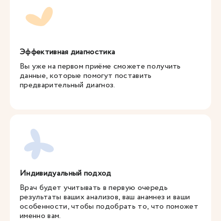
Эффективная диагностика
Вы уже на первом приёме сможете получить
данные, которые помогут поставить
предварительный диагноз.
Индивидуальный подход
Врач будет учитывать в первую очередь
результаты ваших анализов, ваш анамнез и ваши
особенности, чтобы подобрать то, что поможет
именно вам.