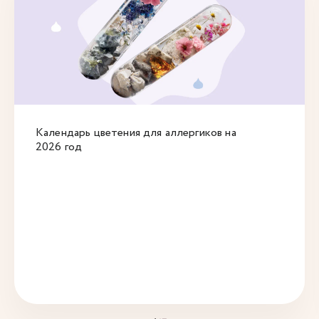
Календарь цветения для аллергиков на
2026 год