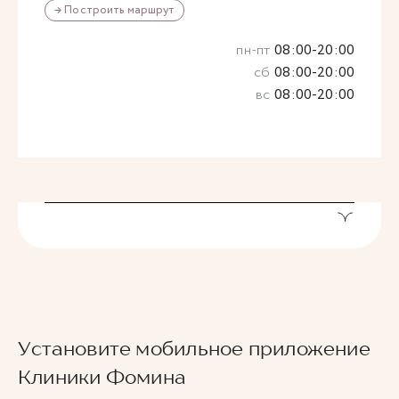
→ Построить маршрут
пн-пт
08:00-20:00
сб
08:00-20:00
вс
08:00-20:00
Установите мобильное приложение
Клиники Фомина