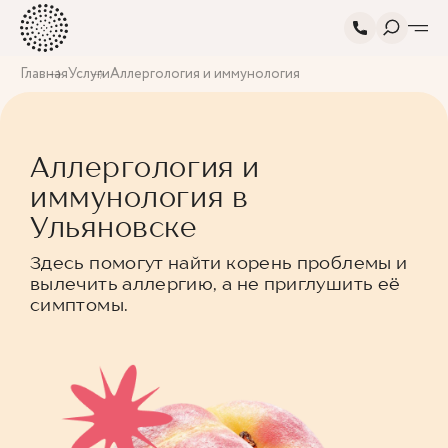
Главная
Услуги
Аллергология и иммунология
Аллергология и
иммунология в
Ульяновске
Здесь помогут найти корень проблемы и
вылечить аллергию, а не приглушить её
симптомы.