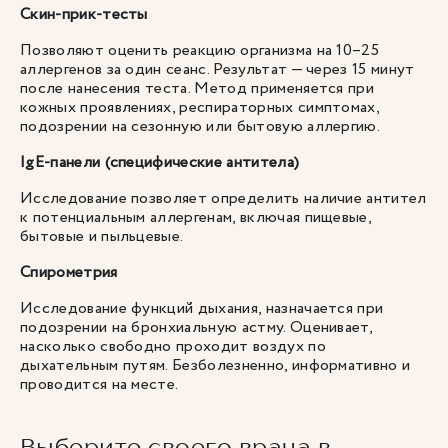
Скин-прик-тесты
Позволяют оценить реакцию организма на 10–25
аллергенов за один сеанс. Результат — через 15 минут
после нанесения теста. Метод применяется при
кожных проявлениях, респираторных симптомах,
подозрении на сезонную или бытовую аллергию.
IgE-панели (специфические антитела)
Исследование позволяет определить наличие антител
к потенциальным аллергенам, включая пищевые,
бытовые и пыльцевые.
Спирометрия
Исследование функций дыхания, назначается при
подозрении на бронхиальную астму. Оценивает,
насколько свободно проходит воздух по
дыхательным путям. Безболезненно, информативно и
проводится на месте.
Выберите своего врача в