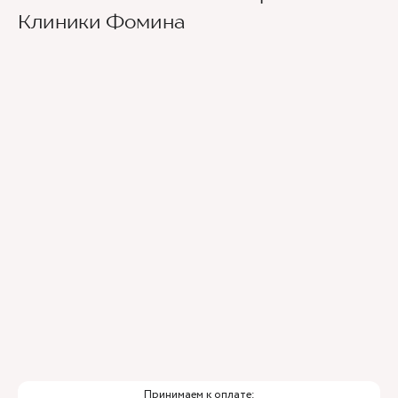
Клиники Фомина
Принимаем к оплате: