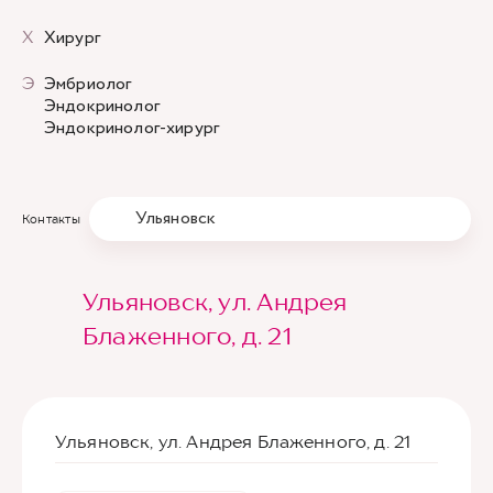
Х
Хирург
Э
Эмбриолог
Эндокринолог
Эндокринолог-хирург
Ульяновск
Контакты
Ульяновск, ул. Андрея
Блаженного, д. 21
Ульяновск, ул. Андрея Блаженного, д. 21