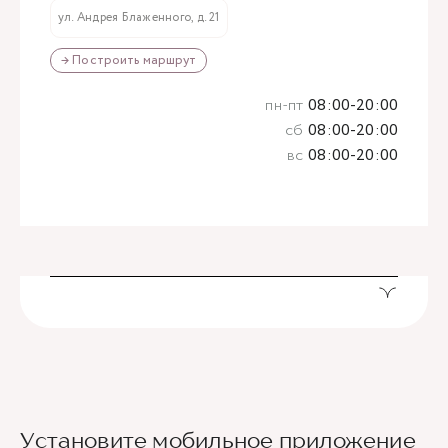
ул. Андрея Блаженного, д. 21
→ Построить маршрут
пн-пт
08:00-20:00
сб
08:00-20:00
вс
08:00-20:00
Установите мобильное приложение