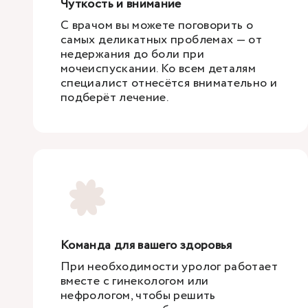
Чуткость и внимание
С врачом вы можете поговорить о
самых деликатных проблемах — от
недержания до боли при
мочеиспускании. Ко всем деталям
специалист отнесётся внимательно и
подберёт лечение.
Команда для вашего здоровья
При необходимости уролог работает
вместе с гинекологом или
нефрологом, чтобы решить