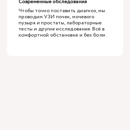
Современные обследования
Чтобы точно поставить диагноз, мы
проводим УЗИ почек, мочевого
пузыря и простаты, лабораторные
тесты и другие исследования. Всё в
комфортной обстановке и без боли.