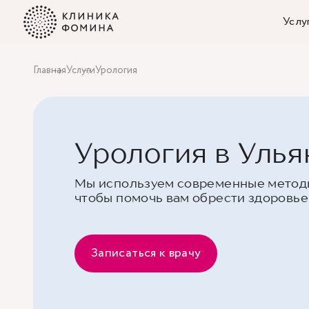
Услу
Главная
Услуги
Урология
Урология в Улья
Мы используем современные метод
чтобы помочь вам обрести здоровье
Записаться к врачу