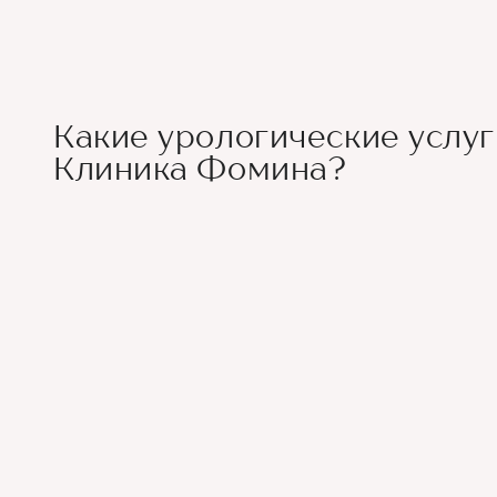
Какие урологические услуг
Клиника Фомина?