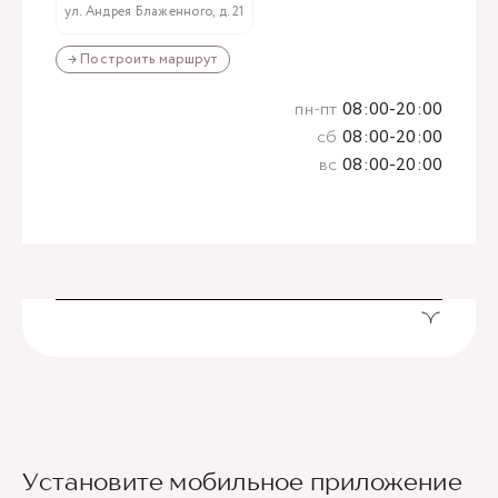
ул. Андрея Блаженного, д. 21
→ Построить маршрут
пн-пт
08:00-20:00
сб
08:00-20:00
вс
08:00-20:00
Установите мобильное приложение