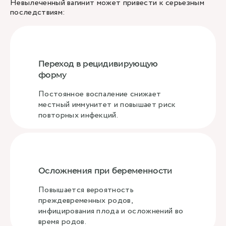
Невылеченный вагинит может привести к серьезным
последствиям:
Переход в рецидивирующую
форму
Постоянное воспаление снижает
местный иммунитет и повышает риск
повторных инфекций.
Осложнения при беременности
Повышается вероятность
преждевременных родов,
инфицирования плода и осложнений во
время родов.