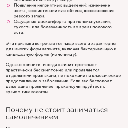
Появление неприятных выделений: изменение
цвета, консистенции или объема, возникновение
резкого запаха.
Ощущение дискомфорта при мочеиспускании,
сухость или болезненность во время полового
акта.
Эти признаки встречаются чаще всего и характерны
для многих форм вагинита, включая бактериальную и
кандидозную формы (молочницу).
Однако помните: иногда вагинит протекает
практически бессимптомно или проявляется
отдельными признаками, не похожими на классическое
представление о заболевании. Если вас беспокоит
даже одно проявление, проконсультируйтесь с
врачом-гинекологом.
Почему не стоит заниматься
самолечением