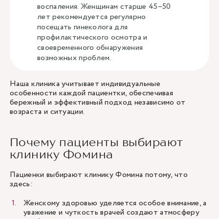
воспаления. Женщинам старше 45–50
лет рекомендуется регулярно
посещать гинеколога для
профилактического осмотра и
своевременного обнаружения
возможных проблем.
Наша клиника учитывает индивидуальные
особенности каждой пациентки, обеспечивая
бережный и эффективный подход независимо от
возраста и ситуации.
Почему пациенты выбирают
клинику Фомина
Пациенки выбирают клинику Фомина потому, что
здесь:
Женскому здоровью уделяется особое внимание, а
уважение и чуткость врачей создают атмосферу