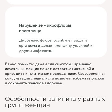
Нарушение микрофлоры
влагалища
Дисбаланс флоры ослабляет защиту
организма и делает женщину уязвимой к
другим инфекциям.
Важно помнить: даже если симптомы временно
исчезли, инфекция может оставаться активной и
приводить к негативным последствиям. Своевременная
консультация специалиста позволит избежать рисков
и сохранить женское здоровье.
Особенности вагинита у разных
групп женщин