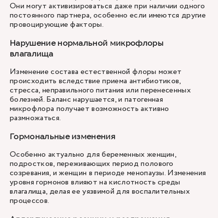
Они могут активизироваться даже при наличии одного
постоянного партнера, особенно если имеются другие
провоцирующие факторы.
Нарушение нормальной микрофлоры
влагалища
Изменение состава естественной флоры может
происходить вследствие приема антибиотиков,
стресса, неправильного питания или перенесенных
болезней. Баланс нарушается, и патогенная
микрофлора получает возможность активно
размножаться.
Гормональные изменения
Особенно актуально для беременных женщин,
подростков, переживающих период полового
созревания, и женщин в периоде менопаузы. Изменения
уровня гормонов влияют на кислотность среды
влагалища, делая ее уязвимой для воспалительных
процессов.