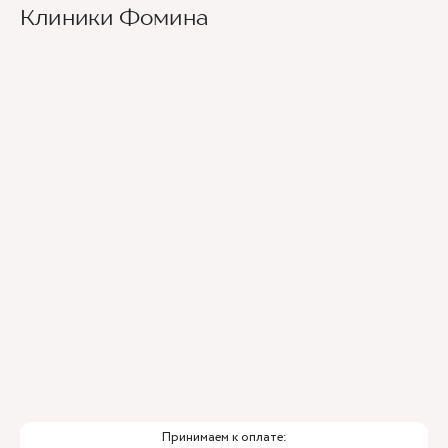
Клиники Фомина
Принимаем к оплате: