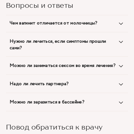
Вопросы и ответы
Чем вагинит отличается от молочницы?
Нужно ли лечиться, если симптомы прошли
сами?
Можно ли заниматься сексом во время лечения?
Надо ли лечить партнера?
Можно ли заразиться в бассейне?
Повод обратиться к врачу