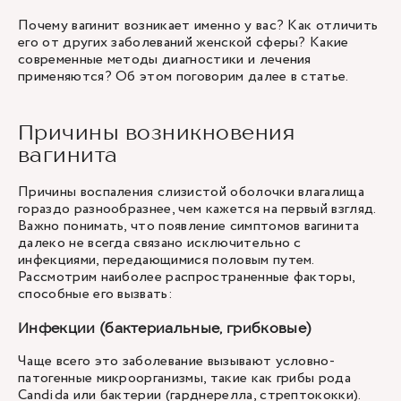
Почему вагинит возникает именно у вас? Как отличить
его от других заболеваний женской сферы? Какие
современные методы диагностики и лечения
применяются? Об этом поговорим далее в статье.
Причины возникновения
вагинита
Причины воспаления слизистой оболочки влагалища
гораздо разнообразнее, чем кажется на первый взгляд.
Важно понимать, что появление симптомов вагинита
далеко не всегда связано исключительно с
инфекциями, передающимися половым путем.
Рассмотрим наиболее распространенные факторы,
способные его вызвать:
Инфекции (бактериальные, грибковые)
Чаще всего это заболевание вызывают условно-
патогенные микроорганизмы, такие как грибы рода
Candida или бактерии (гарднерелла, стрептококки).