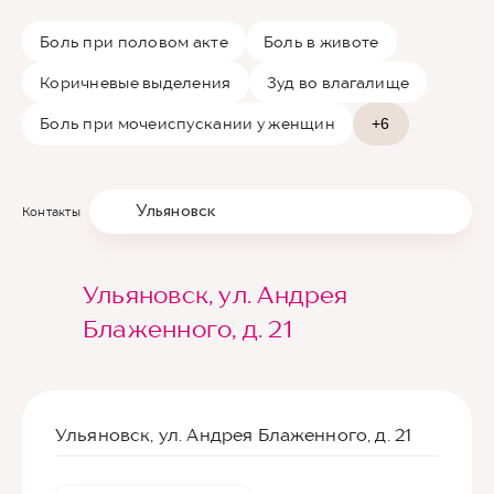
Боль при половом акте
Боль в животе
Коричневые выделения
Зуд во влагалище
Боль при мочеиспускании у женщин
+6
Ульяновск
Контакты
Ульяновск, ул. Андрея
Блаженного, д. 21
Ульяновск, ул. Андрея Блаженного, д. 21