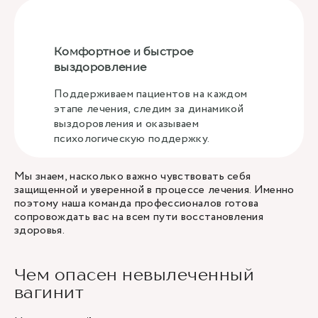
Комфортное и быстрое
выздоровление
Поддерживаем пациентов на каждом
этапе лечения, следим за динамикой
выздоровления и оказываем
психологическую поддержку.
Мы знаем, насколько важно чувствовать себя
защищенной и уверенной в процессе лечения. Именно
поэтому наша команда профессионалов готова
сопровождать вас на всем пути восстановления
здоровья.
Чем опасен невылеченный
вагинит