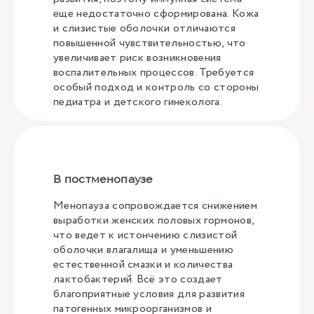
еще недостаточно сформирована. Кожа
и слизистые оболочки отличаются
повышенной чувствительностью, что
увеличивает риск возникновения
воспалительных процессов. Требуется
особый подход и контроль со стороны
педиатра и детского гинеколога.
В постменопаузе
Менопауза сопровождается снижением
выработки женских половых гормонов,
что ведет к истончению слизистой
оболочки влагалища и уменьшению
естественной смазки и количества
лактобактерий. Всё это создает
благоприятные условия для развития
патогенных микроорганизмов и