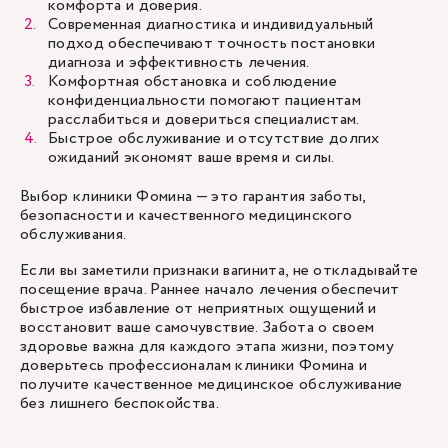
комфорта и доверия.
Современная диагностика и индивидуальный
подход обеспечивают точность постановки
диагноза и эффективность лечения.
Комфортная обстановка и соблюдение
конфиденциальности помогают пациентам
расслабиться и довериться специалистам.
Быстрое обслуживание и отсутствие долгих
ожиданий экономят ваше время и силы.
Выбор клиники Фомина — это гарантия заботы,
безопасности и качественного медицинского
обслуживания.
Если вы заметили признаки вагинита, не откладывайте
посещение врача. Раннее начало лечения обеспечит
быстрое избавление от неприятных ощущений и
восстановит ваше самочувствие. Забота о своем
здоровье важна для каждого этапа жизни, поэтому
доверьтесь профессионалам клиники Фомина и
получите качественное медицинское обслуживание
без лишнего беспокойства.