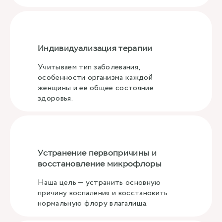
Индивидуализация терапии
Учитываем тип заболевания,
особенности организма каждой
женщины и ее общее состояние
здоровья.
Устранение первопричины и
восстановление микрофлоры
Наша цель — устранить основную
причину воспаления и восстановить
нормальную флору влагалища.