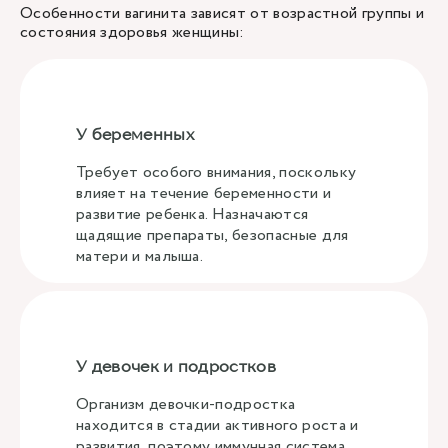
Особенности вагинита зависят от возрастной группы и
состояния здоровья женщины:
У беременных
Требует особого внимания, поскольку
влияет на течение беременности и
развитие ребенка. Назначаются
щадящие препараты, безопасные для
матери и малыша.
У девочек и подростков
Организм девочки-подростка
находится в стадии активного роста и
развития, поэтому иммунная система