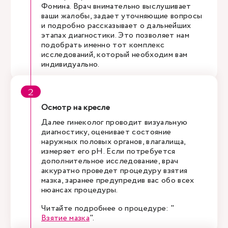
Фомина. Врач внимательно выслушивает
ваши жалобы, задает уточняющие вопросы
и подробно рассказывает о дальнейших
этапах диагностики. Это позволяет нам
подобрать именно тот комплекс
исследований, который необходим вам
индивидуально.
Осмотр на кресле
Далее гинеколог проводит визуальную
диагностику, оценивает состояние
наружных половых органов, влагалища,
измеряет его pH. Если потребуется
дополнительное исследование, врач
аккуратно проведет процедуру взятия
мазка, заранее предупредив вас обо всех
нюансах процедуры.
Читайте подробнее о процедуре: "
Взятие мазка
".