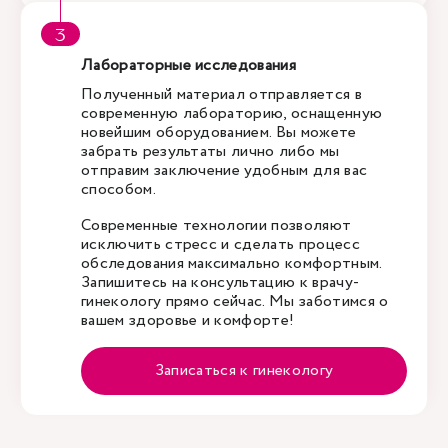
Лабораторные исследования
Полученный материал отправляется в
современную лабораторию, оснащенную
новейшим оборудованием. Вы можете
забрать результаты лично либо мы
отправим заключение удобным для вас
способом.
Современные технологии позволяют
исключить стресс и сделать процесс
обследования максимально комфортным.
Запишитесь на консультацию к врачу-
гинекологу прямо сейчас. Мы заботимся о
вашем здоровье и комфорте!
Записаться к гинекологу