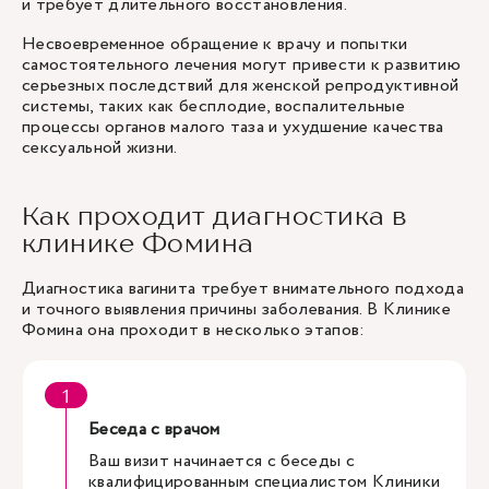
и требует длительного восстановления.
Несвоевременное обращение к врачу и попытки
самостоятельного лечения могут привести к развитию
серьезных последствий для женской репродуктивной
системы, таких как бесплодие, воспалительные
процессы органов малого таза и ухудшение качества
сексуальной жизни.
Как проходит диагностика в
клинике Фомина
Диагностика вагинита требует внимательного подхода
и точного выявления причины заболевания. В Клинике
Фомина она проходит в несколько этапов:
Беседа с врачом
Ваш визит начинается с беседы с
квалифицированным специалистом Клиники