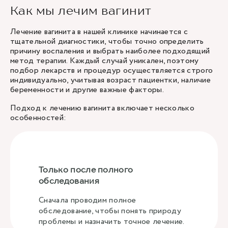
Как мы лечим вагинит
Лечение вагинита в нашей клинике начинается с
тщательной диагностики, чтобы точно определить
причину воспаления и выбрать наиболее подходящий
метод терапии. Каждый случай уникален, поэтому
подбор лекарств и процедур осуществляется строго
индивидуально, учитывая возраст пациентки, наличие
беременности и другие важные факторы.
Подход к лечению вагинита включает несколько
особенностей:
Только после полного
обследования
Сначала проводим полное
обследование, чтобы понять природу
проблемы и назначить точное лечение.