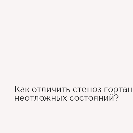
Как отличить стеноз гортан
неотложных состояний?