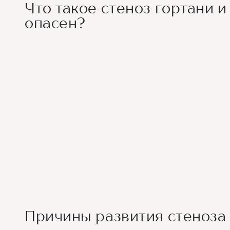
Что такое стеноз гортани и
опасен?
Причины развития стеноза