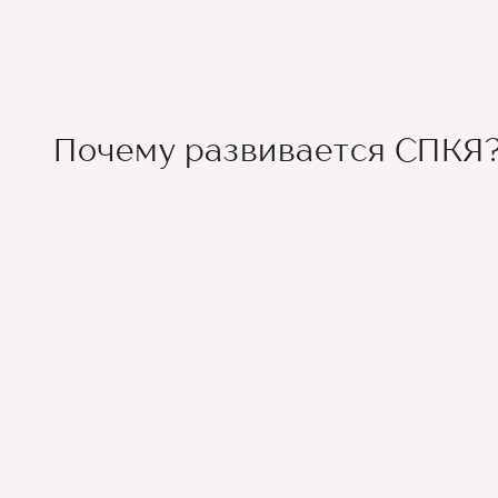
Почему развивается СПКЯ