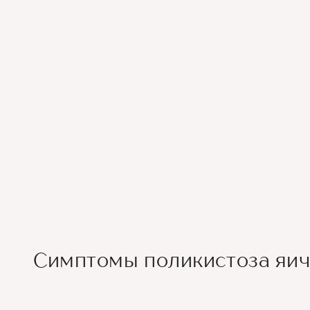
Симптомы поликистоза яи