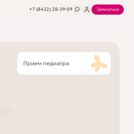
+7 (8422) 28-39-09
Записаться
Прием педиатра