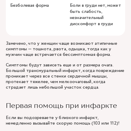
Безболевая форма
Боли в груди нет, может
быть слабость,
незначительный
дискомфорт в груди
Замечено, что у женщин чаще возникают атипичные
симптомы — тошнота, рвота, одышка, тогда как у
мужчин чаще встречается бессимптомная форма.
Симптомы будут зависеть еще и от размера очага.
Большой трансмуральный инфаркт, когда повреждение
проникает через все стенки сердечной мышцы,
протекает тяжелее, чем мелкоочаговый, когда
страдает лишь небольшой участок сердца.
Первая помощь при инфаркте
Если вы подозреваете у близкого инфаркт,
немедленно вызывайте скорую помощь (103 или 112)!