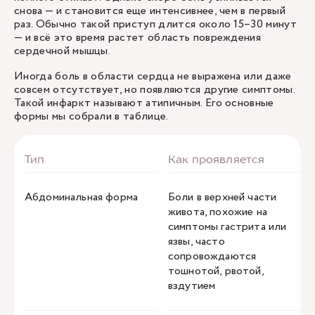
снова — и становится еще интенсивнее, чем в первый
раз. Обычно такой приступ длится около 15–30 минут
— и всё это время растет область повреждения
сердечной мышцы.
Иногда боль в области сердца не выражена или даже
совсем отсутствует, но появляются другие симптомы.
Такой инфаркт называют атипичным. Его основные
формы мы собрали в таблице.
Абдоминальная форма
Боли в верхней части
живота, похожие на
симптомы гастрита или
язвы, часто
сопровождаются
тошнотой, рвотой,
вздутием