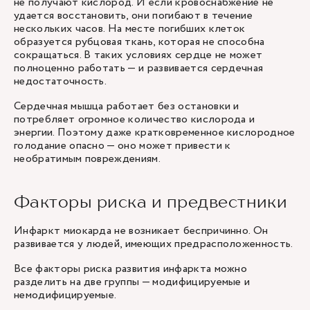
не получают кислород. И если кровоснабжение не
удается восстановить, они погибают в течение
нескольких часов. На месте погибших клеток
образуется рубцовая ткань, которая не способна
сокращаться. В таких условиях сердце не может
полноценно работать — и развивается сердечная
недостаточность.
Сердечная мышца работает без остановки и
потребляет огромное количество кислорода и
энергии. Поэтому даже кратковременное кислородное
голодание опасно — оно может привести к
необратимым повреждениям.
Факторы риска и предвестники
Инфаркт миокарда не возникает беспричинно. Он
развивается у людей, имеющих предрасположенность.
Все факторы риска развития инфаркта можно
разделить на две группы — модифицируемые и
немодифицируемые.