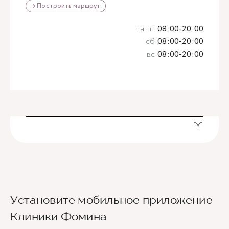
→ Построить маршрут
пн-пт
08:00-20:00
сб
08:00-20:00
вс
08:00-20:00
Установите мобильное приложение
Клиники Фомина