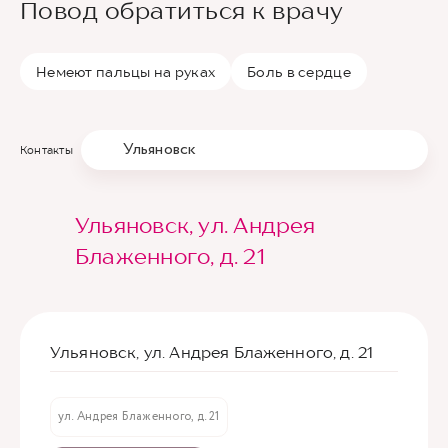
Повод обратиться к врачу
Немеют пальцы на руках
Боль в сердце
Ульяновск
Контакты
Ульяновск, ул. Андрея
Блаженного, д. 21
Ульяновск, ул. Андрея Блаженного, д. 21
ул. Андрея Блаженного, д. 21