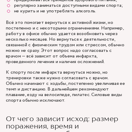
регулярно заниматься доступными видами спорта;
не курить и не употреблять алкоголь.
Всё это помогает вернуться к активной жизни, но
постепенно и с некоторыми ограничениями. Например,
работу в офисе обычно удается возобновить через
несколько месяцев. Но вернуться к деятельности,
связанной с физическим трудом или стрессом, обычно
можно не сразу. Этот вопрос надо согласовать с
врачом — всё зависит от объема инфаркта,
проведенного лечения и наличия осложнений.
К спорту после инфаркта вернуться можно, но
тренировки также нужно согласовать с врачом.
Обычно начинают с ходьбы, постепенно увеличивая ее
темп и дистанцию. В дальнейшем рекомендуют
плавание, езду на велосипеде, пилатес. Силовые виды
спорта обычно исключают.
От чего зависит исход: размер
поражения, время и