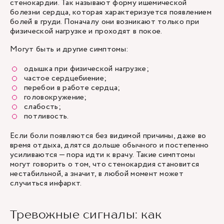
стенокардии. Так называют форму ишемической
болезни сердца, которая характеризуется появлением
болей в груди. Поначалу они возникают только при
физической нагрузке и проходят в покое.
Могут быть и другие симптомы:
одышка при физической нагрузке;
частое сердцебиение;
перебои в работе сердца;
головокружение;
слабость;
потливость.
Если боли появляются без видимой причины, даже во
время отдыха, длятся дольше обычного и постепенно
усиливаются — пора идти к врачу. Такие симптомы
могут говорить о том, что стенокардия становится
нестабильной, а значит, в любой момент может
случиться инфаркт.
Тревожные сигналы: как