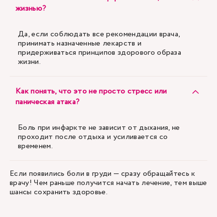
жизнью?
Да, если соблюдать все рекомендации врача,
принимать назначенные лекарств и
придерживаться принципов здорового образа
жизни.
Как понять, что это не просто стресс или
паническая атака?
Боль при инфаркте не зависит от дыхания, не
проходит после отдыха и усиливается со
временем.
Если появились боли в груди — сразу обращайтесь к
врачу! Чем раньше получится начать лечение, тем выше
шансы сохранить здоровье.