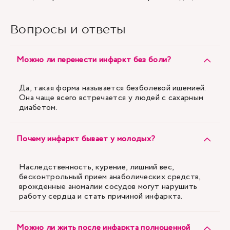
Вопросы и ответы
Можно ли перенести инфаркт без боли?
Да, такая форма называется безболевой ишемией.
Она чаще всего встречается у людей с сахарным
диабетом.
Почему инфаркт бывает у молодых?
Наследственность, курение, лишний вес,
бесконтрольный прием анаболических средств,
врожденные аномалии сосудов могут нарушить
работу сердца и стать причиной инфаркта.
Можно ли жить после инфаркта полноценной