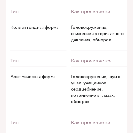
Коллаптоидная форма
Головокружение,
снижение артериального
давления, обморок
Аритмическая форма
Головокружение, шум в
ушах, учащенное
сердцебиение,
потемнение в глазах,
обморок