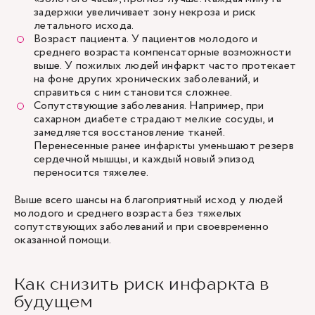
задержки увеличивает зону некроза и риск
летального исхода.
Возраст пациента. У пациентов молодого и
среднего возраста компенсаторные возможности
выше. У пожилых людей инфаркт часто протекает
на фоне других хронических заболеваний, и
справиться с ним становится сложнее.
Сопутствующие заболевания. Например, при
сахарном диабете страдают мелкие сосуды, и
замедляется восстановление тканей.
Перенесенные ранее инфаркты уменьшают резерв
сердечной мышцы, и каждый новый эпизод
переносится тяжелее.
Выше всего шансы на благоприятный исход у людей
молодого и среднего возраста без тяжелых
сопутствующих заболеваний и при своевременно
оказанной помощи.
Как снизить риск инфаркта в
будущем