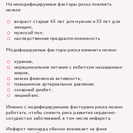
На немодифицируемые факторы риска повлиять
нельзя:
возраст старше 45 лет для мужчин и 55 лет для
женщин;
мужской пол;
наследственная предрасположенность.
Модифицируемые факторы риска изменить можно:
курение;
нерациональное питание с избытком насыщенных
жиров;
низкая физическая активность;
повышенное артериальное давление;
сахарный диабет;
лишний вес.
Именно с модифицируемыми факторами риска можно
работать, чтобы снизить риск развития сердечно-
сосудистых заболеваний, в том числе инфаркта.
Инфаркт миокарда обычно возникает на фоне