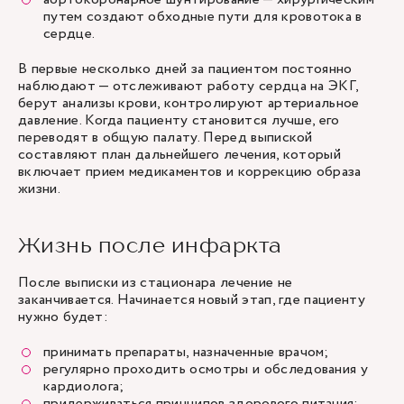
путем создают обходные пути для кровотока в
сердце.
В первые несколько дней за пациентом постоянно
наблюдают — отслеживают работу сердца на ЭКГ,
берут анализы крови, контролируют артериальное
давление. Когда пациенту становится лучше, его
переводят в общую палату. Перед выпиской
составляют план дальнейшего лечения, который
включает прием медикаментов и коррекцию образа
жизни.
Жизнь после инфаркта
После выписки из стационара лечение не
заканчивается. Начинается новый этап, где пациенту
нужно будет:
принимать препараты, назначенные врачом;
регулярно проходить осмотры и обследования у
кардиолога;
придерживаться принципов здорового питания;