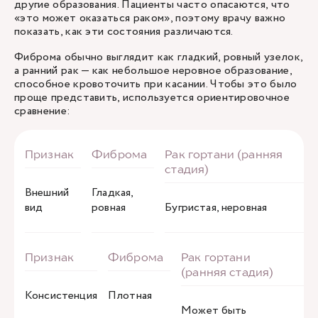
другие образования. Пациенты часто опасаются, что
«это может оказаться раком», поэтому врачу важно
показать, как эти состояния различаются.
Фиброма обычно выглядит как гладкий, ровный узелок,
а ранний рак — как небольшое неровное образование,
способное кровоточить при касании. Чтобы это было
проще представить, используется ориентировочное
сравнение:
Внешний
Гладкая,
вид
ровная
Бугристая, неровная
Консистенция
Плотная
Может быть