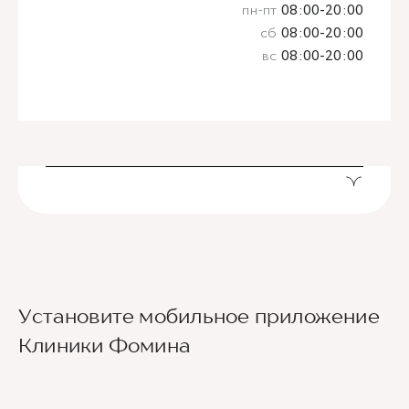
пн-пт
08:00-20:00
сб
08:00-20:00
вс
08:00-20:00
Установите мобильное приложение
Клиники Фомина