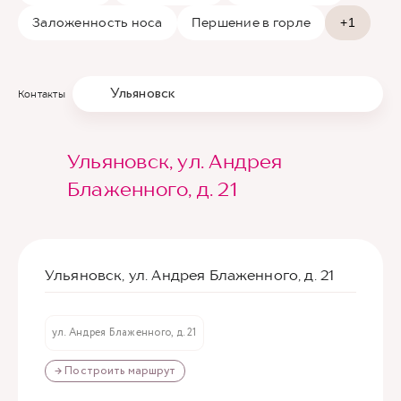
Заложенность носа
Першение в горле
+1
Ульяновск
Контакты
Ульяновск, ул. Андрея
Блаженного, д. 21
Ульяновск, ул. Андрея Блаженного, д. 21
ул. Андрея Блаженного, д. 21
→ Построить маршрут