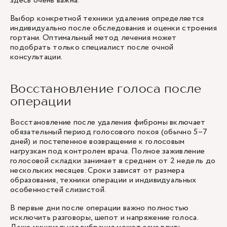
здесь очень важна.
Выбор конкретной техники удаления определяется
индивидуально после обследования и оценки строения
гортани. Оптимальный метод лечения может
подобрать только специалист после очной
консультации.
Восстановление голоса после
операции
Восстановление после удаления фибромы включает
обязательный период голосового покоя (обычно 5–7
дней) и постепенное возвращение к голосовым
нагрузкам под контролем врача. Полное заживление
голосовой складки занимает в среднем от 2 недель до
нескольких месяцев. Сроки зависят от размера
образования, техники операции и индивидуальных
особенностей слизистой.
В первые дни после операции важно полностью
исключить разговоры, шепот и напряжение голоса.