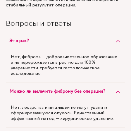
стабильный результат операции.
Вопросы и ответы
Это рак?
Нет, фиброма — доброкачественное образование
и не перерождается в рак, но для 100%
уверенности требуется гистологическое
исследование.
Можно ли вылечить фиброму без операции?
Нет, лекарства и ингаляции не могут удалить
сформировавшуюся опухоль. Единственный
эффективный метод — хирургическое удаление.