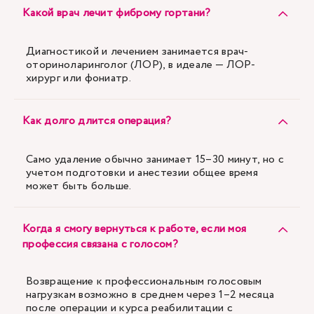
Какой врач лечит фиброму гортани?
Диагностикой и лечением занимается врач-
оториноларинголог (ЛОР), в идеале — ЛОР-
хирург или фониатр.
Как долго длится операция?
Само удаление обычно занимает 15–30 минут, но с
учетом подготовки и анестезии общее время
может быть больше.
Когда я смогу вернуться к работе, если моя
профессия связана с голосом?
Возвращение к профессиональным голосовым
нагрузкам возможно в среднем через 1–2 месяца
после операции и курса реабилитации с