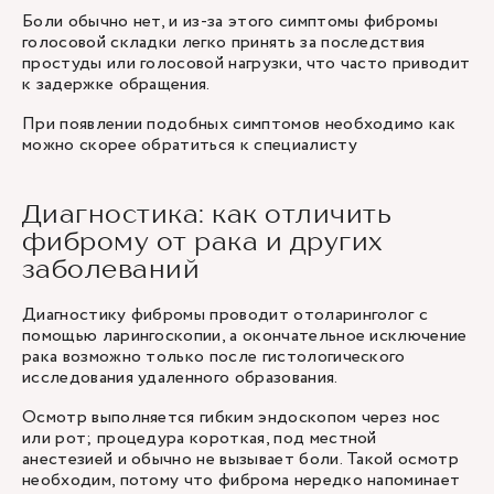
Боли обычно нет, и из-за этого симптомы фибромы
голосовой складки легко принять за последствия
простуды или голосовой нагрузки, что часто приводит
к задержке обращения.
При появлении подобных симптомов необходимо как
можно скорее
обратиться к специалисту
Диагностика: как отличить
фиброму от рака и других
заболеваний
Диагностику фибромы проводит отоларинголог с
помощью ларингоскопии, а окончательное исключение
рака возможно только после гистологического
исследования удаленного образования.
Осмотр выполняется гибким эндоскопом через нос
или рот; процедура короткая, под местной
анестезией и обычно не вызывает боли. Такой осмотр
необходим, потому что фиброма нередко напоминает