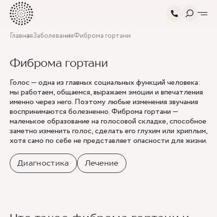
Главная
Заболевания
Фиброма гортани
Фиброма гортани
Голос — одна из главных социальных функций человека:
мы работаем, общаемся, выражаем эмоции и впечатления
именно через него. Поэтому любые изменения звучания
воспринимаются болезненно. Фиброма гортани —
маленькое образование на голосовой складке, способное
заметно изменить голос, сделать его глухим или хриплым,
хотя само по себе не представляет опасности для жизни.
Диагностика
Лечение