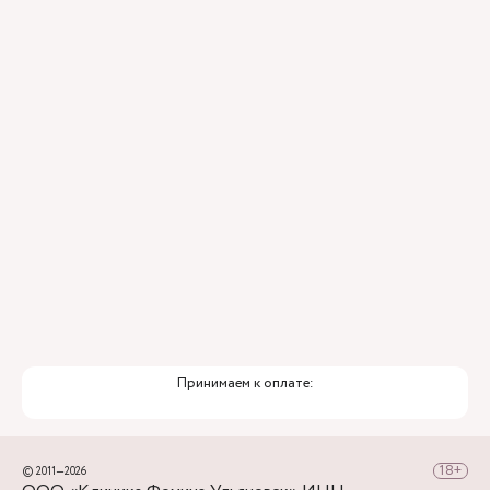
Принимаем к оплате:
© 2011—2026