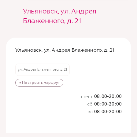
Ульяновск, ул. Андрея
Блаженного, д. 21
Ульяновск, ул. Андрея Блаженного, д. 21
ул. Андрея Блаженного, д. 21
→ Построить маршрут
пн-пт
08:00-20:00
сб
08:00-20:00
вс
08:00-20:00