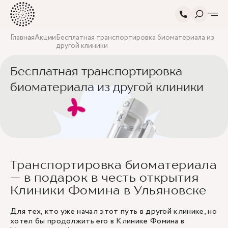
Главная
Акции
Бесплатная транспортировка биоматериала из
другой клиники
Бесплатная транспортировка
биоматериала из другой клиники
Транспортировка биоматериала
— в подарок в честь открытия
Клиники Фомина в Ульяновске
Для тех, кто уже начал этот путь в другой клинике, но
хотел бы продолжить его в Клинике Фомина в