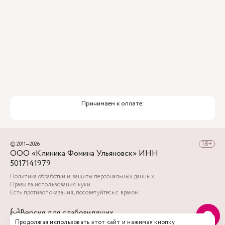
Принимаем к оплате:
© 2011—2026
ООО «Клиника Фомина Ульяновск» ИНН
5017141979
Политика обработки и защиты персональных данных
Правила использования куки
Есть противопоказания, посоветуйтесь с врачом.
Версия для слабовидящих
Продолжая использовать этот сайт и нажимая кнопку