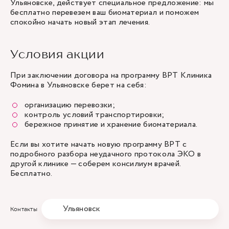
Ульяновске, действует специальное предложение: мы
бесплатно перевезем ваш биоматериал и поможем
спокойно начать новый этап лечения.
Условия акции
При заключении договора на программу ВРТ Клиника
Фомина в Ульяновске берет на себя:
организацию перевозки;
контроль условий транспортировки;
бережное принятие и хранение биоматериала.
Если вы хотите начать новую программу ВРТ с
подробного разбора неудачного протокола ЭКО в
другой клинике — соберем консилиум врачей.
Бесплатно.
Ульяновск
Контакты