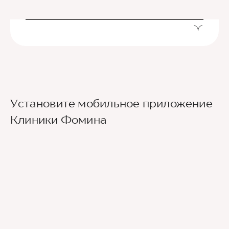
Установите мобильное приложение
Клиники Фомина