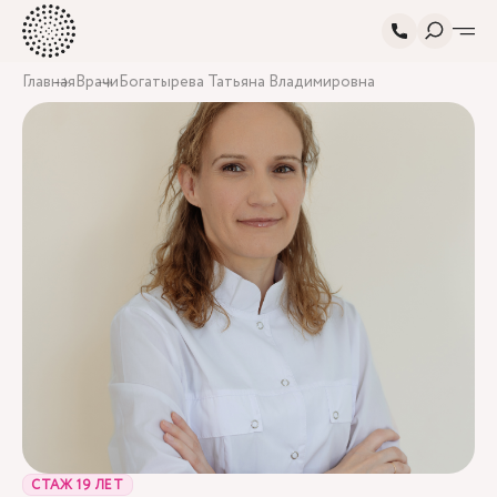
Главная
Врачи
Богатырева Татьяна Владимировна
СТАЖ 19 ЛЕТ