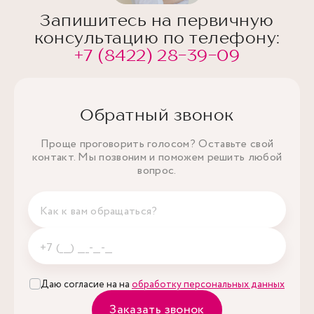
Запишитесь на первичную
консультацию по телефону:
+7 (8422) 28-39-09
Обратный звонок
Проще проговорить голосом? Оставьте свой
контакт. Мы позвоним и поможем решить любой
вопрос.
Даю согласие на на
обработку персональных данных
Заказать звонок