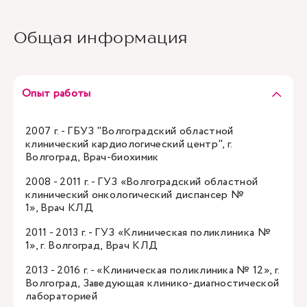
Общая информация
Опыт работы
2007 г. - ГБУЗ "Волгоградский областной
клинический кардиологический центр", г.
Волгоград, Врач-биохимик
2008 - 2011 г. - ГУЗ «Волгоградский областной
клинический онкологический диспансер №
1», Врач КЛД
2011 - 2013 г. - ГУЗ «Клиническая поликлиника №
1», г. Волгоград, Врач КЛД
2013 - 2016 г. - «Клиническая поликлиника № 12», г.
Волгоград, Заведующая клинико-диагностической
лабораторией