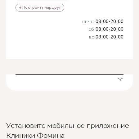
→ Построить маршрут
пн-пт
08:00-20:00
сб
08:00-20:00
вс
08:00-20:00
Установите мобильное приложение
Клиники Фомина