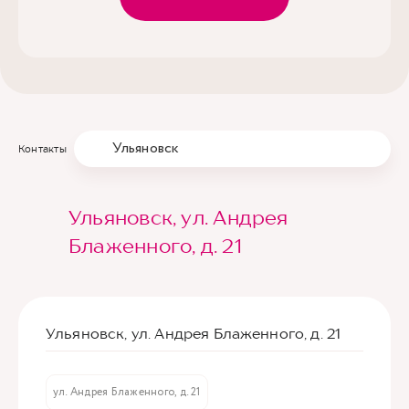
Ульяновск
Контакты
Ульяновск, ул. Андрея
Блаженного, д. 21
Ульяновск, ул. Андрея Блаженного, д. 21
ул. Андрея Блаженного, д. 21