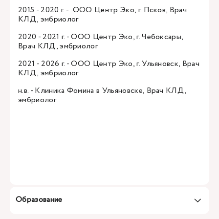
2015 - 2020 г. - ООО Центр Эко, г. Псков, Врач
КЛД, эмбриолог
2020 - 2021 г. - ООО Центр Эко, г. Чебоксары,
Врач КЛД, эмбриолог
2021 - 2026 г. - ООО Центр Эко, г. Ульяновск, Врач
КЛД, эмбриолог
н.в. - Клиника Фомина в Ульяновске, Врач КЛД,
эмбриолог
Образование